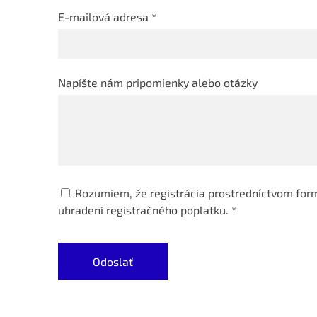
E-mailová adresa
*
Napíšte nám pripomienky alebo otázky
Rozumiem, že registrácia prostredníctvom form
uhradení registračného poplatku.
*