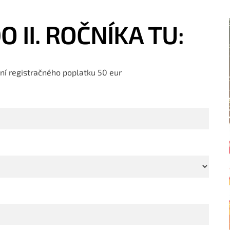
 II. ROČNÍKA TU:
ní registračného poplatku 50 eur