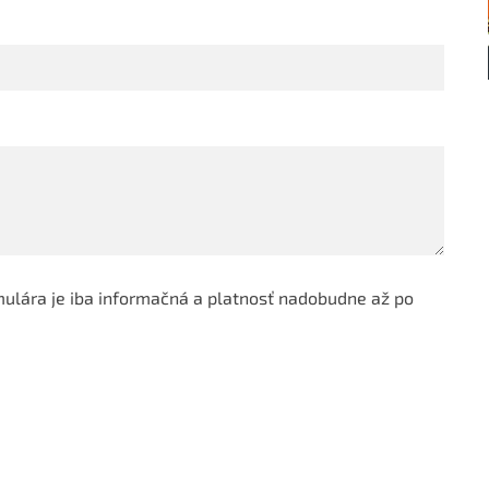
ulára je iba informačná a platnosť nadobudne až po