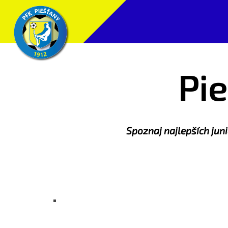
Pi
Spoznaj najlepších juni