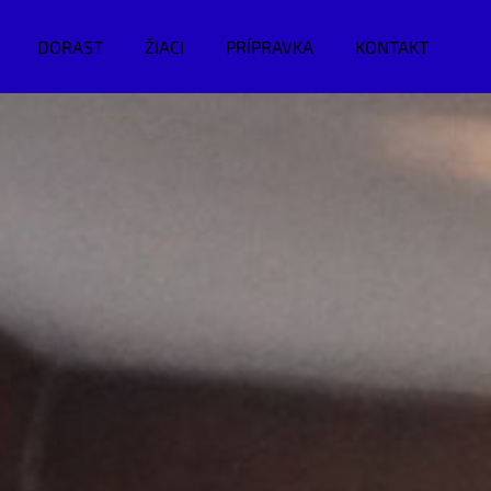
DORAST
ŽIACI
PRÍPRAVKA
KONTAKT