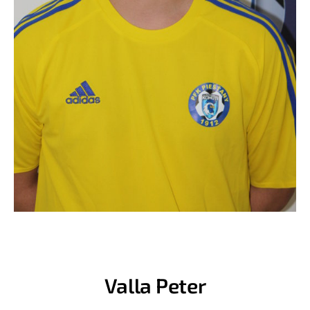
Valla Peter