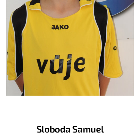
Sloboda Samuel