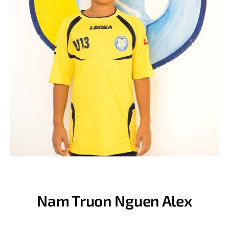
Nam Truon Nguen Alex