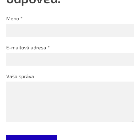
Meno *
E-mailová adresa *
Vaša správa