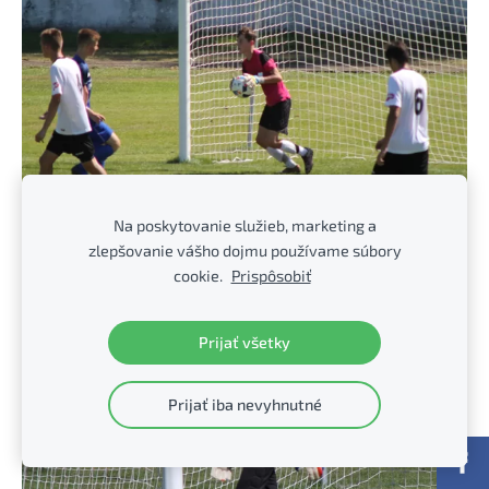
Na poskytovanie služieb, marketing a
zlepšovanie vášho dojmu používame súbory
cookie.
Prispôsobiť
Prijať všetky
Prijať iba nevyhnutné