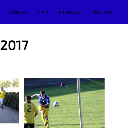
DORAST
ŽIACI
PRÍPRAVKA
KONTAKT
/2017